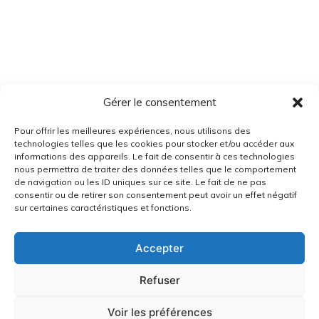
Gérer le consentement
Pour offrir les meilleures expériences, nous utilisons des
technologies telles que les cookies pour stocker et/ou accéder aux
informations des appareils. Le fait de consentir à ces technologies
nous permettra de traiter des données telles que le comportement
de navigation ou les ID uniques sur ce site. Le fait de ne pas
consentir ou de retirer son consentement peut avoir un effet négatif
sur certaines caractéristiques et fonctions.
Accepter
Refuser
Voir les préférences