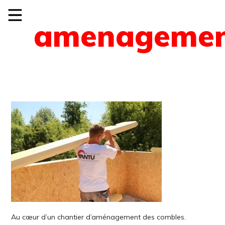
amenagement
Au cœur d’un chantier d’aménagement des combles.