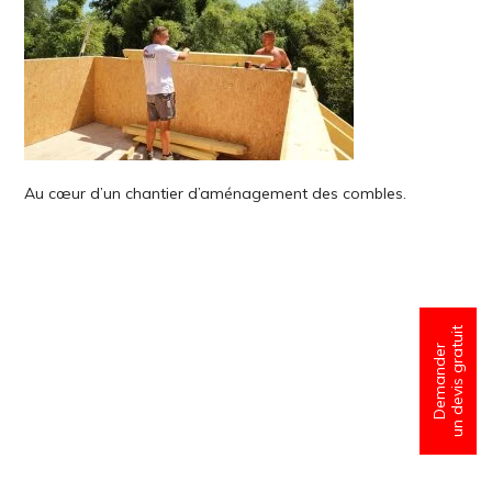
Au cœur d’un chantier d’aménagement des combles.
un devis gratuit
Demander