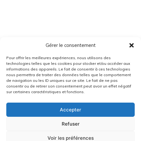
Gérer le consentement
Pour offrir les meilleures expériences, nous utilisons des
technologies telles que les cookies pour stocker et/ou accéder aux
informations des appareils. Le fait de consentir à ces technologies
nous permettra de traiter des données telles que le comportement
de navigation ou les ID uniques sur ce site. Le fait de ne pas
consentir ou de retirer son consentement peut avoir un effet négatif
sur certaines caractéristiques et fonctions.
Accepter
Refuser
Voir les préférences