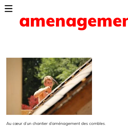
amenagemen
Au cœur d’un chantier d’aménagement des combles.