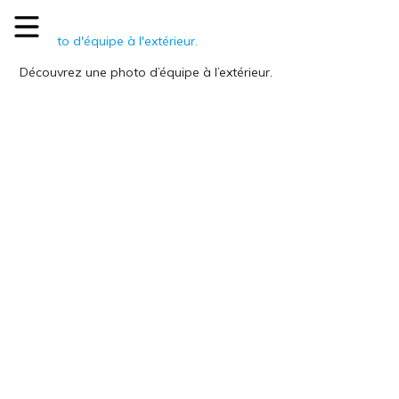
Découvrez une photo d’équipe à l’extérieur.