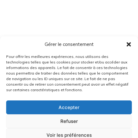
Gérer le consentement
Pour offrir les meilleures expériences, nous utilisons des
technologies telles que les cookies pour stocker et/ou accéder aux
informations des appareils. Le fait de consentir à ces technologies
nous permettra de traiter des données telles que le comportement
de navigation ou les ID uniques sur ce site. Le fait de ne pas
consentir ou de retirer son consentement peut avoir un effet négatif
sur certaines caractéristiques et fonctions.
Accepter
Refuser
Voir les préférences