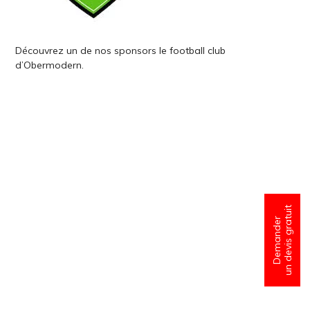
Découvrez un de nos sponsors le football club
d’Obermodern.
un devis gratuit
Demander