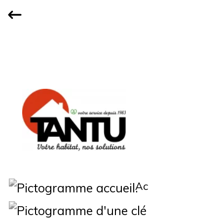
Accueil
Qui