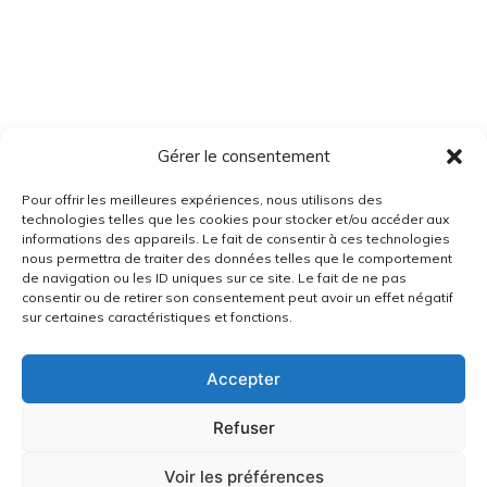
Gérer le consentement
Pour offrir les meilleures expériences, nous utilisons des
technologies telles que les cookies pour stocker et/ou accéder aux
informations des appareils. Le fait de consentir à ces technologies
nous permettra de traiter des données telles que le comportement
de navigation ou les ID uniques sur ce site. Le fait de ne pas
consentir ou de retirer son consentement peut avoir un effet négatif
sur certaines caractéristiques et fonctions.
Accepter
Refuser
Voir les préférences