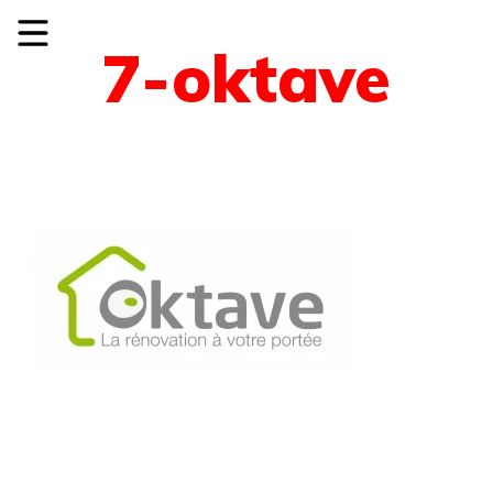
7-oktave