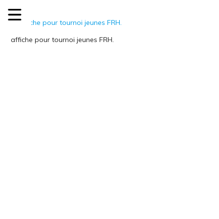
affiche pour tournoi jeunes FRH.