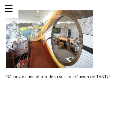
Découvrez une photo de la salle de réunion de TANTU.