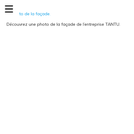
Découvrez une photo de la façade de l’entreprise TANTU.