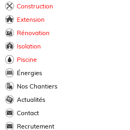
Construction
Extension
Rénovation
Isolation
Piscine
Énergies
Nos Chantiers
Actualités
Contact
Recrutement