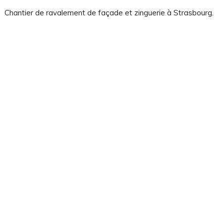
Chantier de ravalement de façade et zinguerie à Strasbourg.