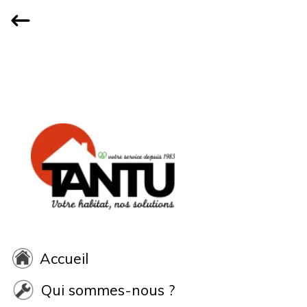
Accueil
Qui sommes-nous ?