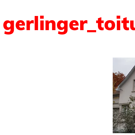
gerlinger_toit