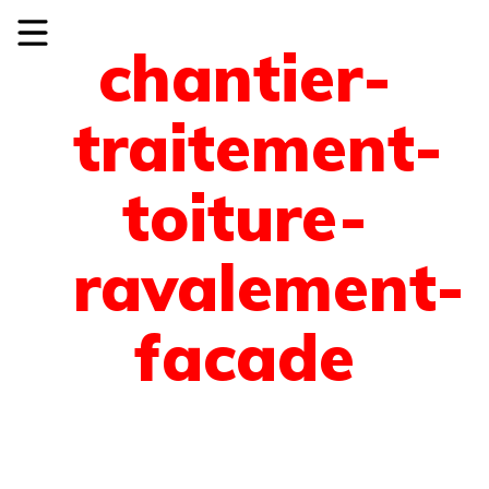
chantier-
traitement-
toiture-
ravalement-
facade