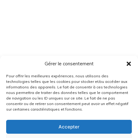
Gérer le consentement
Pour offrir les meilleures expériences, nous utilisons des
technologies telles que les cookies pour stocker et/ou accéder aux
informations des appareils. Le fait de consentir à ces technologies
nous permettra de traiter des données telles que le comportement
de navigation ou les ID uniques sur ce site. Le fait de ne pas
consentir ou de retirer son consentement peut avoir un effet négatif
sur certaines caractéristiques et fonctions.
Accepter