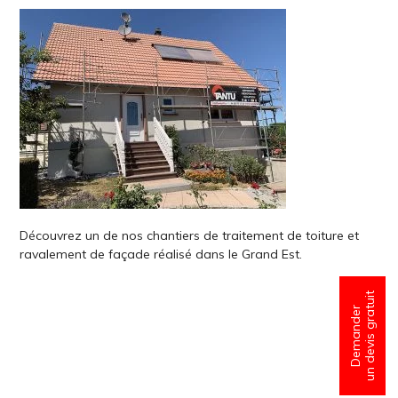
Découvrez un de nos chantiers de traitement de toiture et
ravalement de façade réalisé dans le Grand Est.
un devis gratuit
Demander