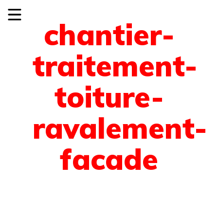
chantier-
traitement-
toiture-
ravalement-
facade