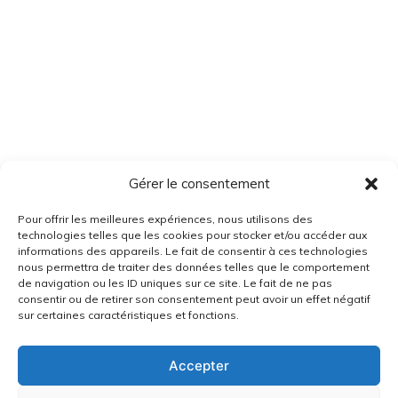
Gérer le consentement
Pour offrir les meilleures expériences, nous utilisons des
technologies telles que les cookies pour stocker et/ou accéder aux
informations des appareils. Le fait de consentir à ces technologies
nous permettra de traiter des données telles que le comportement
de navigation ou les ID uniques sur ce site. Le fait de ne pas
consentir ou de retirer son consentement peut avoir un effet négatif
sur certaines caractéristiques et fonctions.
Accepter