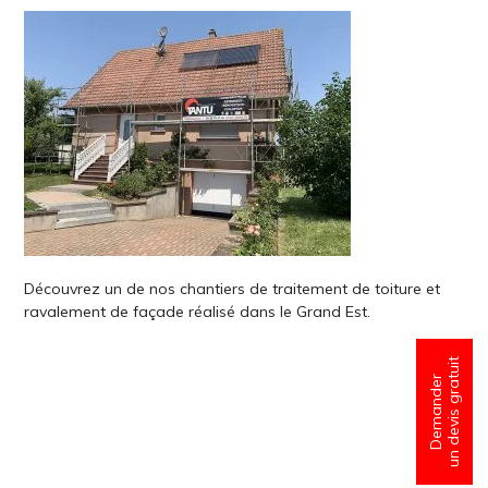
Découvrez un de nos chantiers de traitement de toiture et
ravalement de façade réalisé dans le Grand Est.
un devis gratuit
Demander