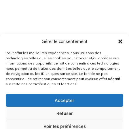
Gérer le consentement
Pour offrir les meilleures expériences, nous utilisons des
technologies telles que les cookies pour stocker et/ou accéder aux
informations des appareils. Le fait de consentir à ces technologies
nous permettra de traiter des données telles que le comportement
de navigation ou les ID uniques sur ce site. Le fait de ne pas
consentir ou de retirer son consentement peut avoir un effet négatif
sur certaines caractéristiques et fonctions.
Accepter
Refuser
Voir les préférences