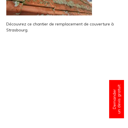
Découvrez ce chantier de remplacement de couverture à
Strasbourg.
un devis gratuit
Demander