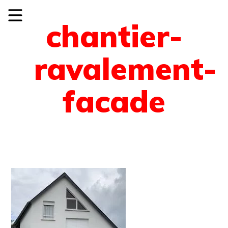
chantier-
ravalement-
facade