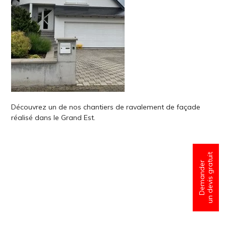
Découvrez un de nos chantiers de ravalement de façade
réalisé dans le Grand Est.
un devis gratuit
Demander