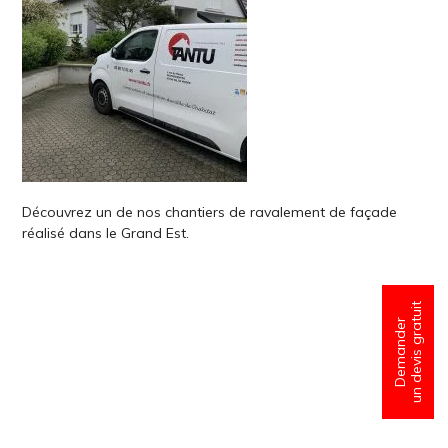
Découvrez un de nos chantiers de ravalement de façade
réalisé dans le Grand Est.
un devis gratuit
Demander