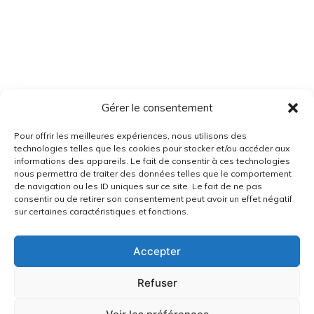
Gérer le consentement
Pour offrir les meilleures expériences, nous utilisons des
technologies telles que les cookies pour stocker et/ou accéder aux
informations des appareils. Le fait de consentir à ces technologies
nous permettra de traiter des données telles que le comportement
de navigation ou les ID uniques sur ce site. Le fait de ne pas
consentir ou de retirer son consentement peut avoir un effet négatif
sur certaines caractéristiques et fonctions.
Accepter
Refuser