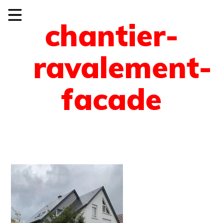
chantier-
ravalement-
facade