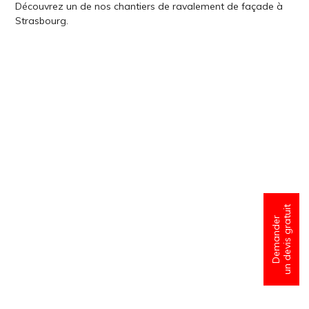
Découvrez un de nos chantiers de ravalement de façade à
Strasbourg.
un devis gratuit
Demander