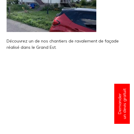
Découvrez un de nos chantiers de ravalement de façade
réalisé dans le Grand Est.
un devis gratuit
Demander