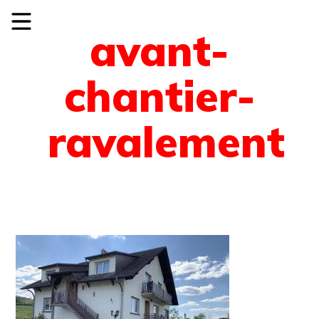
avant-
chantier-
ravalement