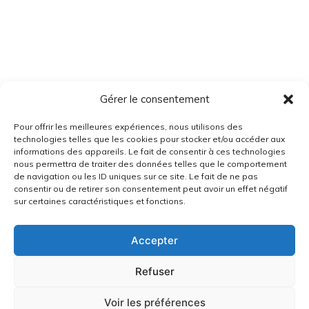
Gérer le consentement
Pour offrir les meilleures expériences, nous utilisons des
technologies telles que les cookies pour stocker et/ou accéder aux
informations des appareils. Le fait de consentir à ces technologies
nous permettra de traiter des données telles que le comportement
de navigation ou les ID uniques sur ce site. Le fait de ne pas
consentir ou de retirer son consentement peut avoir un effet négatif
sur certaines caractéristiques et fonctions.
Accepter
Refuser
Voir les préférences