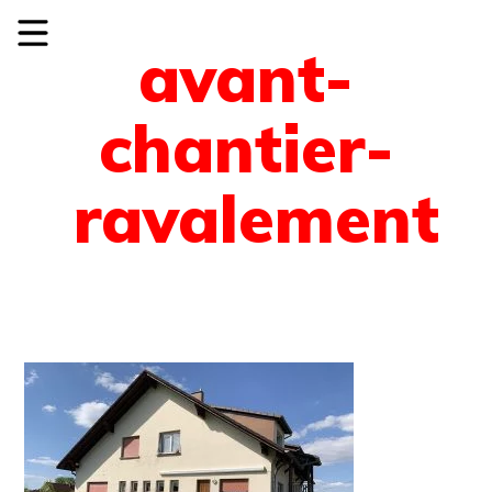
avant-
chantier-
ravalement