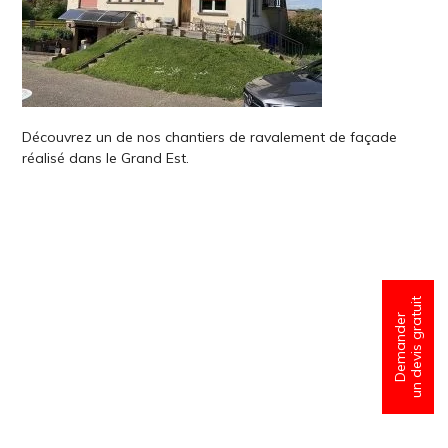
Découvrez un de nos chantiers de ravalement de façade
réalisé dans le Grand Est.
un devis gratuit
Demander