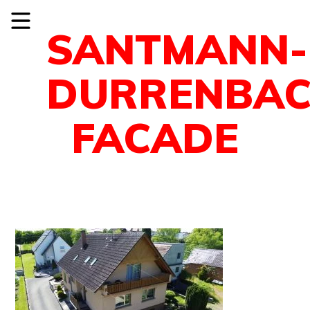
SANTMANN-
DURRENBAC
FACADE