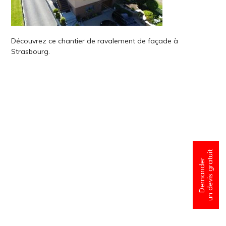
Découvrez ce chantier de ravalement de façade à
Strasbourg.
un devis gratuit
Demander