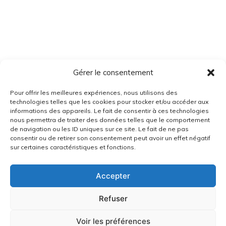
Gérer le consentement
Pour offrir les meilleures expériences, nous utilisons des
technologies telles que les cookies pour stocker et/ou accéder aux
informations des appareils. Le fait de consentir à ces technologies
nous permettra de traiter des données telles que le comportement
de navigation ou les ID uniques sur ce site. Le fait de ne pas
consentir ou de retirer son consentement peut avoir un effet négatif
sur certaines caractéristiques et fonctions.
Accepter
Refuser
Voir les préférences