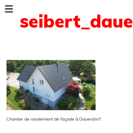
seibert_dau
Chantier de ravalement de façade à Dauendorf.