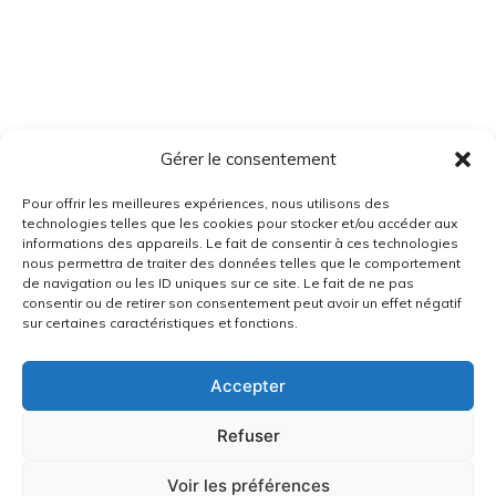
Gérer le consentement
Pour offrir les meilleures expériences, nous utilisons des
technologies telles que les cookies pour stocker et/ou accéder aux
informations des appareils. Le fait de consentir à ces technologies
nous permettra de traiter des données telles que le comportement
de navigation ou les ID uniques sur ce site. Le fait de ne pas
consentir ou de retirer son consentement peut avoir un effet négatif
sur certaines caractéristiques et fonctions.
Accepter
Refuser
Voir les préférences