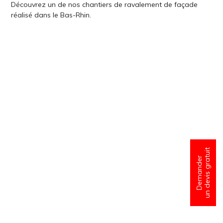
Découvrez un de nos chantiers de ravalement de façade
réalisé dans le Bas-Rhin.
un devis gratuit
Demander