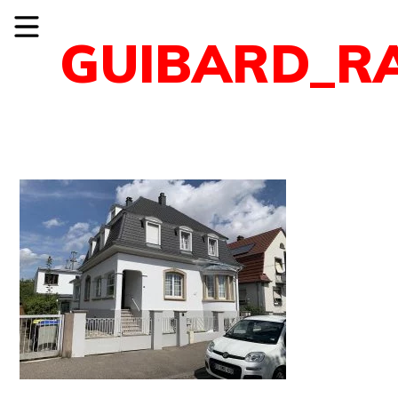
GUIBARD_R