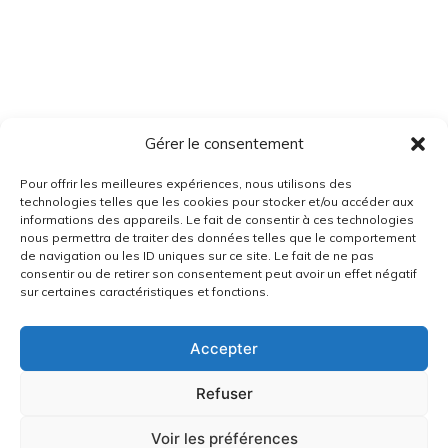
Gérer le consentement
Pour offrir les meilleures expériences, nous utilisons des
technologies telles que les cookies pour stocker et/ou accéder aux
informations des appareils. Le fait de consentir à ces technologies
nous permettra de traiter des données telles que le comportement
de navigation ou les ID uniques sur ce site. Le fait de ne pas
consentir ou de retirer son consentement peut avoir un effet négatif
sur certaines caractéristiques et fonctions.
Accepter
Refuser
Voir les préférences