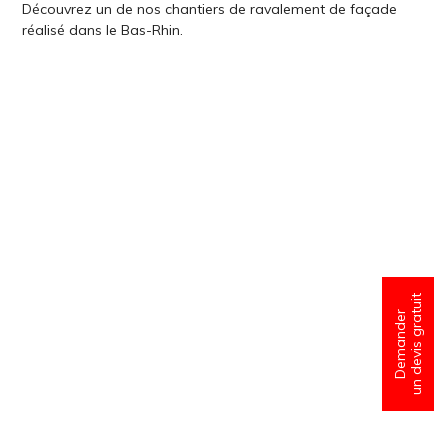
Découvrez un de nos chantiers de ravalement de façade
réalisé dans le Bas-Rhin.
un devis gratuit
Demander