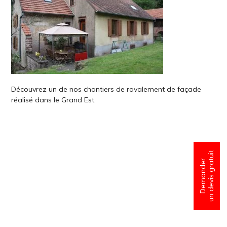
Découvrez un de nos chantiers de ravalement de façade
réalisé dans le Grand Est.
un devis gratuit
Demander