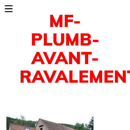
MF-
PLUMB-
AVANT-
RAVALEMEN