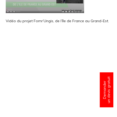
Vidéo du projet Fomr’Ungis, de l’île de France au Grand-Est.
un devis gratuit
Demander