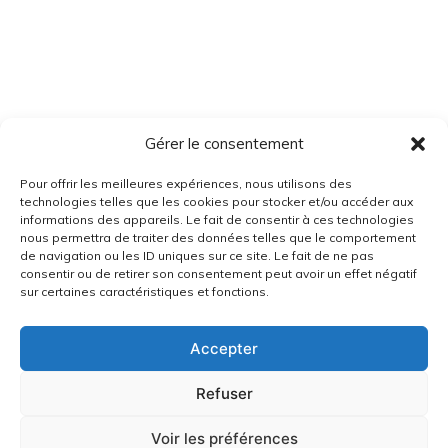
Gérer le consentement
Pour offrir les meilleures expériences, nous utilisons des
technologies telles que les cookies pour stocker et/ou accéder aux
informations des appareils. Le fait de consentir à ces technologies
nous permettra de traiter des données telles que le comportement
de navigation ou les ID uniques sur ce site. Le fait de ne pas
consentir ou de retirer son consentement peut avoir un effet négatif
sur certaines caractéristiques et fonctions.
Accepter
Refuser
Voir les préférences