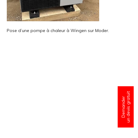
Pose d’une pompe à chaleur à Wingen sur Moder.
un devis gratuit
Demander