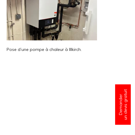
Pose d’une pompe à chaleur à Illkirch.
un devis gratuit
Demander