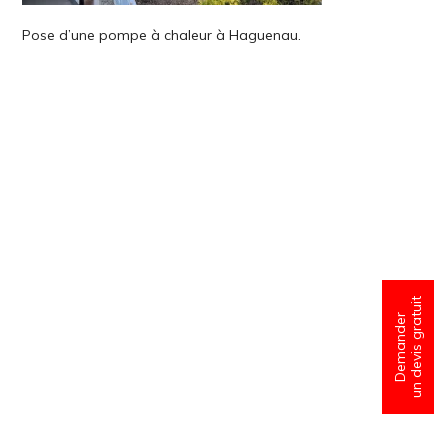
Pose d’une pompe à chaleur à Haguenau.
un devis gratuit
Demander