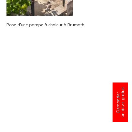
Pose d’une pompe à chaleur à Brumath.
un devis gratuit
Demander