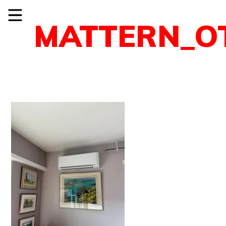
MATTERN_O