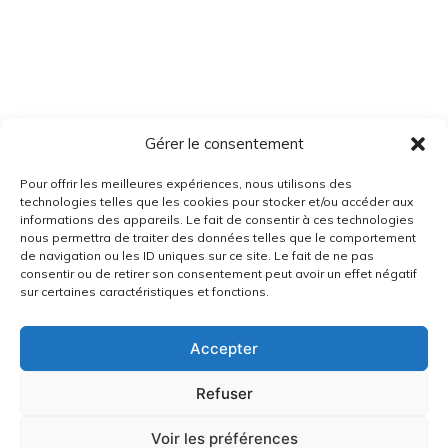
Gérer le consentement
Pour offrir les meilleures expériences, nous utilisons des
technologies telles que les cookies pour stocker et/ou accéder aux
informations des appareils. Le fait de consentir à ces technologies
nous permettra de traiter des données telles que le comportement
de navigation ou les ID uniques sur ce site. Le fait de ne pas
consentir ou de retirer son consentement peut avoir un effet négatif
sur certaines caractéristiques et fonctions.
Accepter
Refuser
Voir les préférences