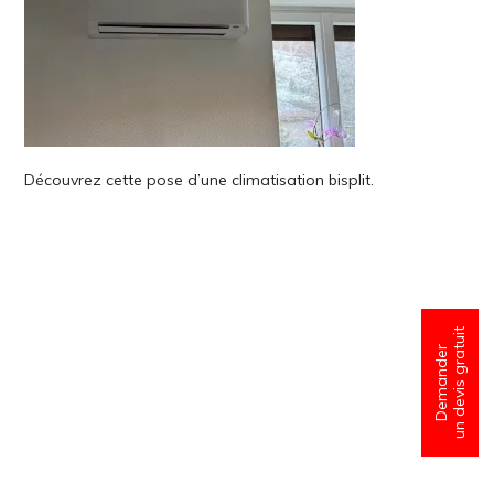
Découvrez cette pose d’une climatisation bisplit.
un devis gratuit
Demander