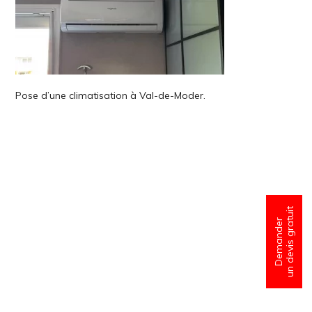
Pose d’une climatisation à Val-de-Moder.
un devis gratuit
Demander