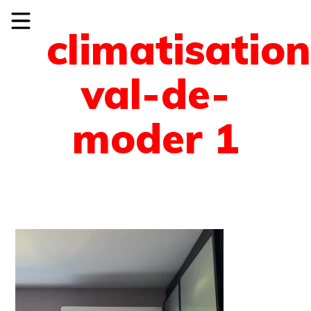
climatisation
val-de-
moder 1