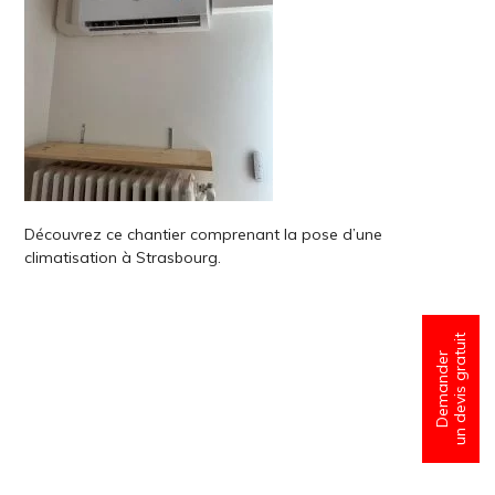
Découvrez ce chantier comprenant la pose d’une
climatisation à Strasbourg.
un devis gratuit
Demander