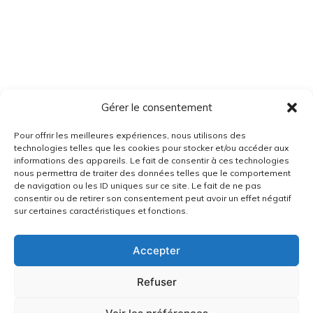
Gérer le consentement
Pour offrir les meilleures expériences, nous utilisons des
technologies telles que les cookies pour stocker et/ou accéder aux
informations des appareils. Le fait de consentir à ces technologies
nous permettra de traiter des données telles que le comportement
de navigation ou les ID uniques sur ce site. Le fait de ne pas
consentir ou de retirer son consentement peut avoir un effet négatif
sur certaines caractéristiques et fonctions.
Accepter
Refuser