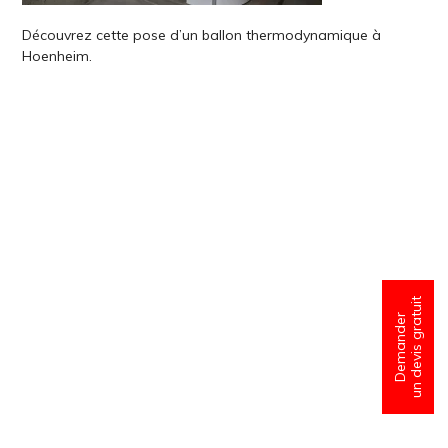
Découvrez cette pose d’un ballon thermodynamique à
Hoenheim.
un devis gratuit
Demander