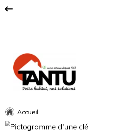
Accueil
Qui