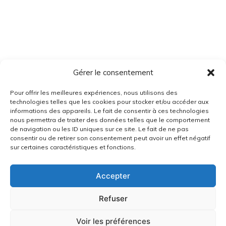
Gérer le consentement
Pour offrir les meilleures expériences, nous utilisons des
technologies telles que les cookies pour stocker et/ou accéder aux
informations des appareils. Le fait de consentir à ces technologies
nous permettra de traiter des données telles que le comportement
de navigation ou les ID uniques sur ce site. Le fait de ne pas
consentir ou de retirer son consentement peut avoir un effet négatif
sur certaines caractéristiques et fonctions.
Accepter
Refuser
Voir les préférences