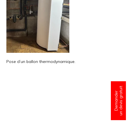
Pose d’un ballon thermodynamique.
un devis gratuit
Demander