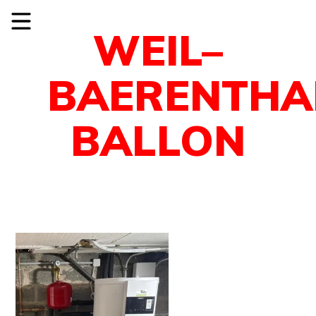
WEIL–
BAERENTHA
BALLON