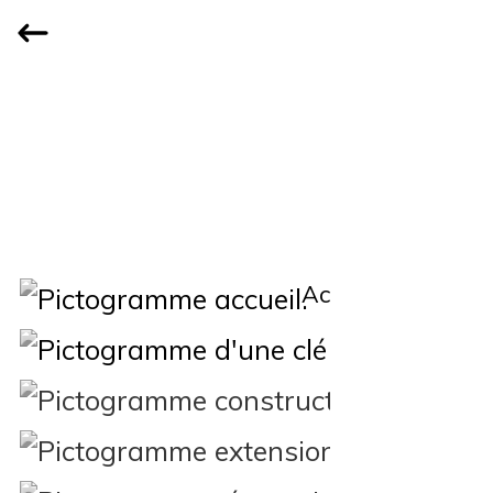
Accueil
Qui
Constructi
Extension