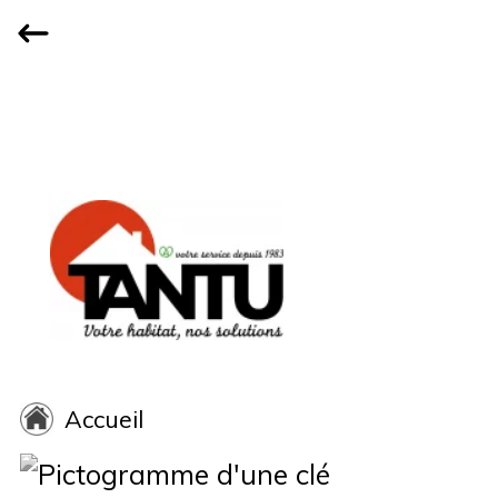
Accueil
Qui