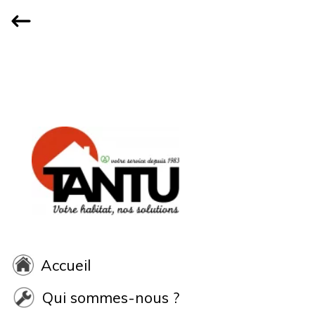
Accueil
Qui sommes-nous ?