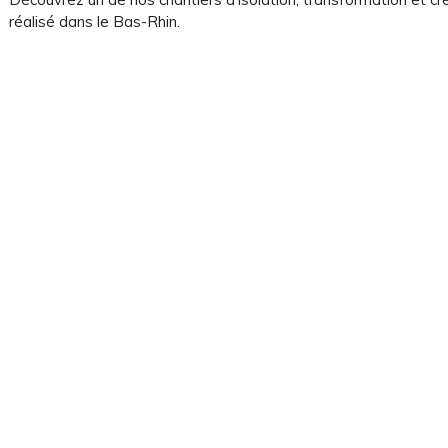
réalisé dans le Bas-Rhin.