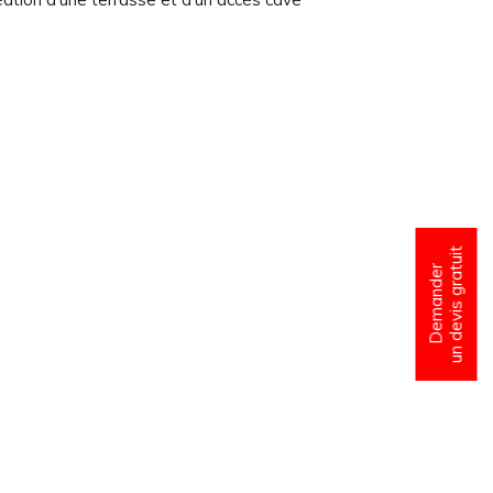
un devis gratuit
Demander