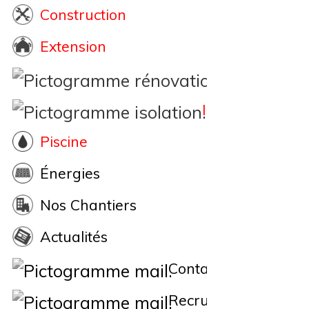
Construction
Extension
Rénovation
Isolation
Piscine
Énergies
Nos Chantiers
Actualités
Contact
Recrutement