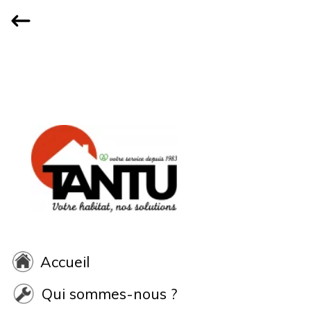
Accueil
Qui sommes-nous ?