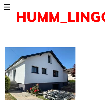
HUMM_LINGO