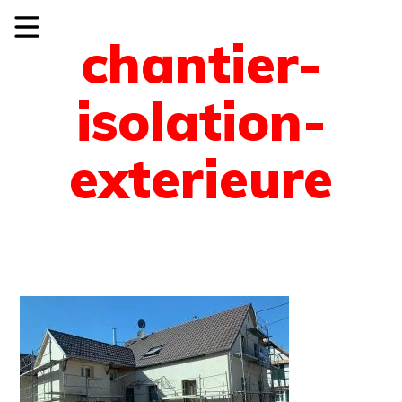
chantier-
isolation-
exterieure