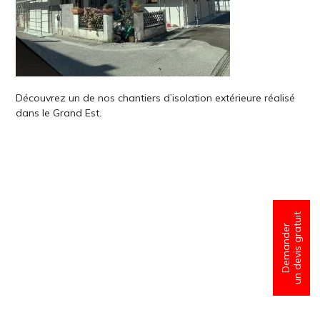
Découvrez un de nos chantiers d’isolation extérieure réalisé
dans le Grand Est.
un devis gratuit
Demander