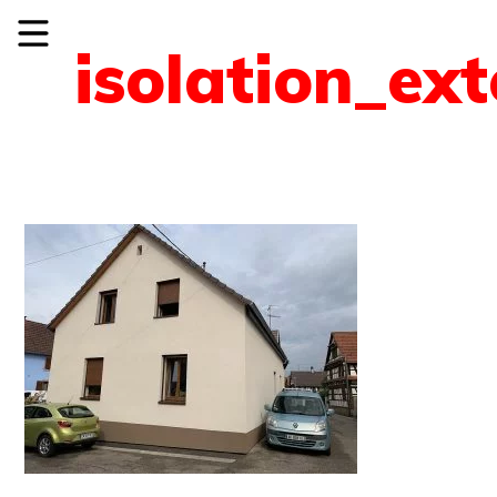
isolation_ext