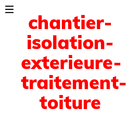
chantier-
isolation-
exterieure-
traitement-
toiture