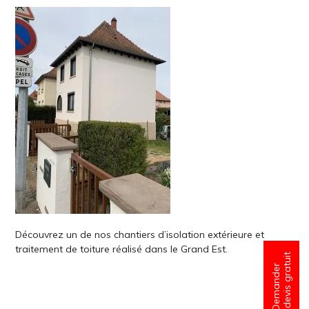
Découvrez un de nos chantiers d’isolation extérieure et
traitement de toiture réalisé dans le Grand Est.
un devis gratuit
Demander