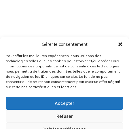
Gérer le consentement
Pour offrir les meilleures expériences, nous utilisons des
technologies telles que les cookies pour stocker et/ou accéder aux
informations des appareils. Le fait de consentir à ces technologies
nous permettra de traiter des données telles que le comportement
de navigation ou les ID uniques sur ce site. Le fait de ne pas
consentir ou de retirer son consentement peut avoir un effet négatif
sur certaines caractéristiques et fonctions.
Accepter
Refuser