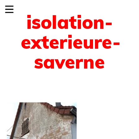
isolation-
exterieure-
saverne