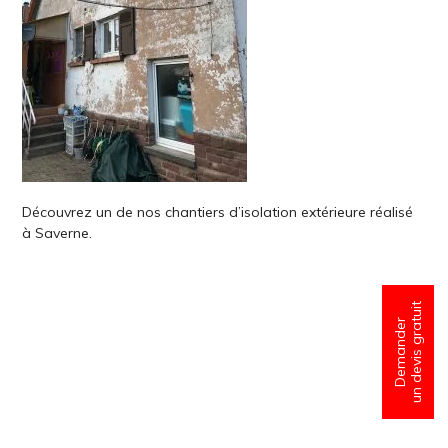
Découvrez un de nos chantiers d’isolation extérieure réalisé
à Saverne.
un devis gratuit
Demander