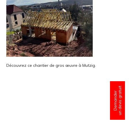
Découvrez ce chantier de gros œuvre à Mutzig.
un devis gratuit
Demander