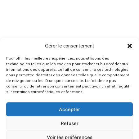
Gérer le consentement
Pour offrir les meilleures expériences, nous utilisons des
technologies telles que les cookies pour stocker et/ou accéder aux
informations des appareils. Le fait de consentir à ces technologies
nous permettra de traiter des données telles que le comportement
de navigation ou les ID uniques sur ce site. Le fait de ne pas
consentir ou de retirer son consentement peut avoir un effet négatif
sur certaines caractéristiques et fonctions.
Accepter
Refuser
Voir les préférences