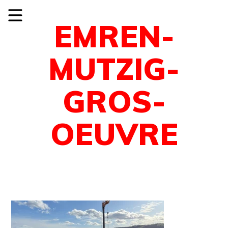
EMREN-
MUTZIG-
GROS-
OEUVRE