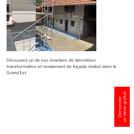
Découvrez un de nos chantiers de démolition,
transformation et ravalement de façade réalisé dans le
Grand Est.
un devis gratuit
Demander