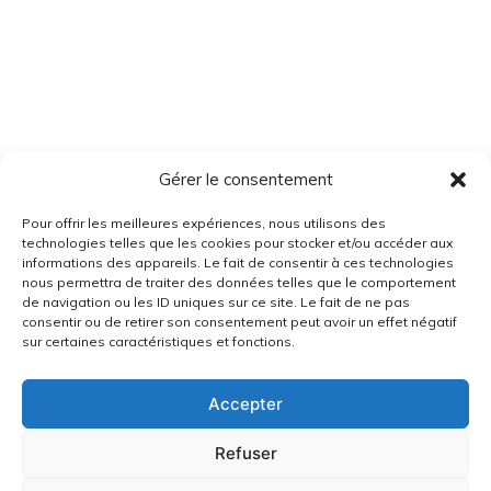
Gérer le consentement
Pour offrir les meilleures expériences, nous utilisons des
technologies telles que les cookies pour stocker et/ou accéder aux
informations des appareils. Le fait de consentir à ces technologies
nous permettra de traiter des données telles que le comportement
de navigation ou les ID uniques sur ce site. Le fait de ne pas
consentir ou de retirer son consentement peut avoir un effet négatif
sur certaines caractéristiques et fonctions.
Accepter
Refuser