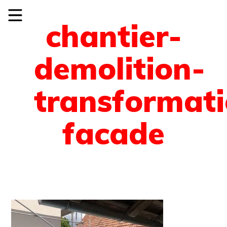
chantier-
demolition-
transformati
facade