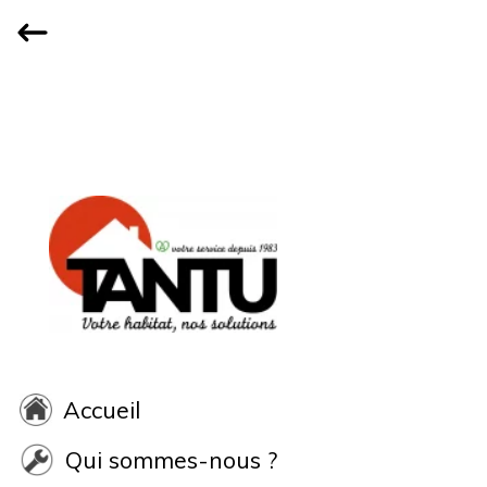
Accueil
Qui sommes-nous ?