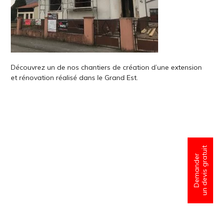
Découvrez un de nos chantiers de création d’une extension
et rénovation réalisé dans le Grand Est.
un devis gratuit
Demander