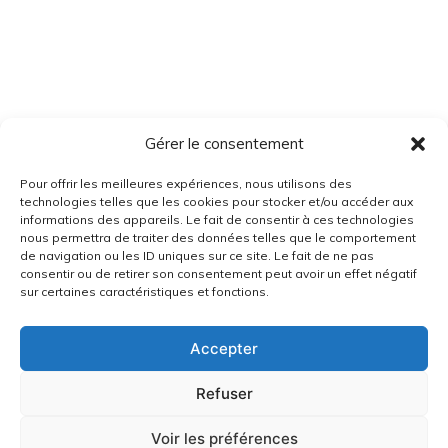
Gérer le consentement
Pour offrir les meilleures expériences, nous utilisons des
technologies telles que les cookies pour stocker et/ou accéder aux
informations des appareils. Le fait de consentir à ces technologies
nous permettra de traiter des données telles que le comportement
de navigation ou les ID uniques sur ce site. Le fait de ne pas
consentir ou de retirer son consentement peut avoir un effet négatif
sur certaines caractéristiques et fonctions.
Accepter
Refuser
Voir les préférences