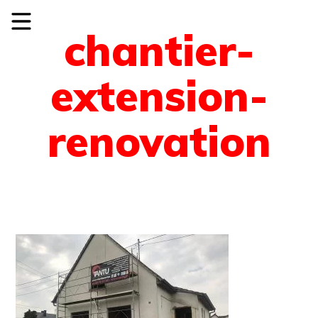
chantier-
extension-
renovation