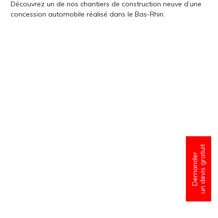
Découvrez un de nos chantiers de construction neuve d’une
concession automobile réalisé dans le Bas-Rhin.
un devis gratuit
Demander