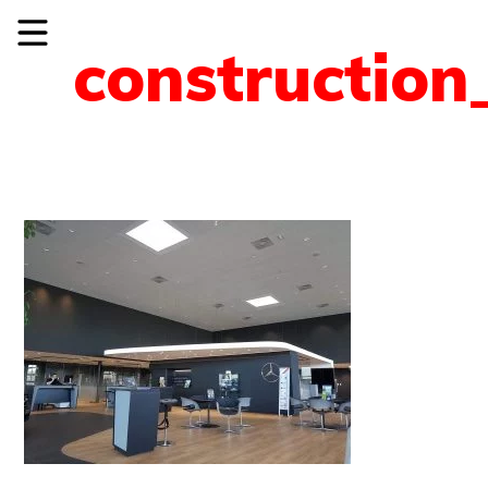
construction